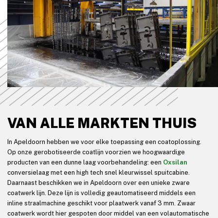
VAN ALLE MARKTEN THUIS
In Apeldoorn hebben we voor elke toepassing een coatoplossing.
Op onze gerobotiseerde coatlijn voorzien we hoogwaardige
producten van een dunne laag voorbehandeling: een
Oxsilan
conversielaag met een high tech snel kleurwissel spuitcabine.
Daarnaast beschikken we in Apeldoorn over een unieke zware
coatwerk lijn. Deze lijn is volledig geautomatiseerd middels een
inline straalmachine geschikt voor plaatwerk vanaf 3 mm. Zwaar
coatwerk wordt hier gespoten door middel van een volautomatische