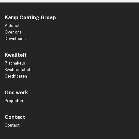
Kamp Coating Groep
Actueel
Over ons
Downloads
Kwaliteit
7 schakels
Kwaliteitlabels
Certificaten
Ons werk
Projecten
Contact
Contact