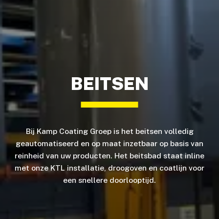
BEITSEN
Bij Kamp Coating Groep is het beitsen volledig
geautomatiseerd en op maat inzetbaar op basis van
reinheid van uw producten. Het beitsbad staat inline
met onze KTL installatie, droogoven en coatlijn voor
een snellere doorlooptijd.