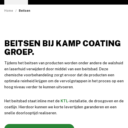
Home
Beitsen
BEITSEN BIJ KAMP COATING
GROEP.
Tijdens het beitsen van producten worden onder andere de walshuid
en laserhuid verwijderd door middel van een beitsbad. Deze
chemische voorbehandeling zorgt ervoor dat de producten een
optimale reinheid krijgen om de vervolgstappen in het proces op een
hoog niveau verder te kunnen uitvoeren.
Het beitsbad staat inline met de
KTL
-installatie, de droogoven en de
coatlijn. Hierdoor kunnen we korte levertijden garanderen en een
snelle doorlooptijd realiseren.