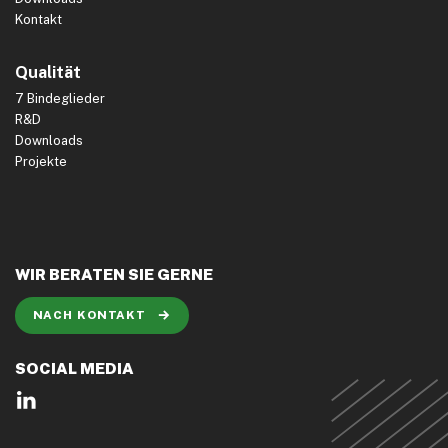
Kontakt
Qualität
7 Bindeglieder
R&D
Downloads
Projekte
WIR BERATEN SIE GERNE
NACH KONTAKT
SOCIAL MEDIA