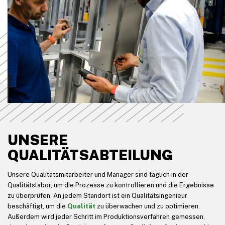
UNSERE
QUALITÄTSABTEILUNG
Unsere Qualitätsmitarbeiter und Manager sind täglich in der
Qualitätslabor, um die Prozesse zu kontrollieren und die Ergebnisse
zu überprüfen. An jedem Standort ist ein Qualitätsingenieur
beschäftigt, um die
Qualität
zu überwachen und zu optimieren.
Außerdem wird jeder Schritt im Produktionsverfahren gemessen,