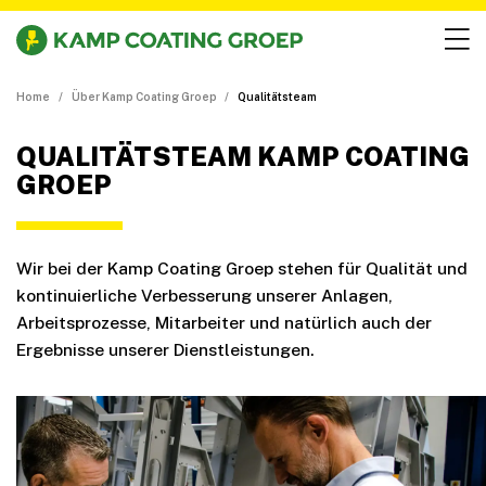
Home
Über Kamp Coating Groep
Qualitätsteam
QUALITÄTSTEAM KAMP COATING
GROEP
Wir bei der Kamp Coating Groep stehen für Qualität und
kontinuierliche Verbesserung unserer Anlagen,
Arbeitsprozesse, Mitarbeiter und natürlich auch der
Ergebnisse unserer Dienstleistungen.