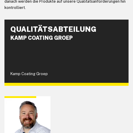
danach werden die Produkte auf unsere Qualitätsanforderungen hin
kontrolliert.
QUALITÄTSABTEILUNG
KAMP COATING GROEP
Kamp Coating Groep