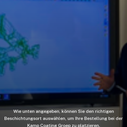
Wie unten angegeben, können Sie den richtigen
Beschichtungsort auswählen, um Ihre Bestellung bei der
Kamp Coating Groep zu platzieren.