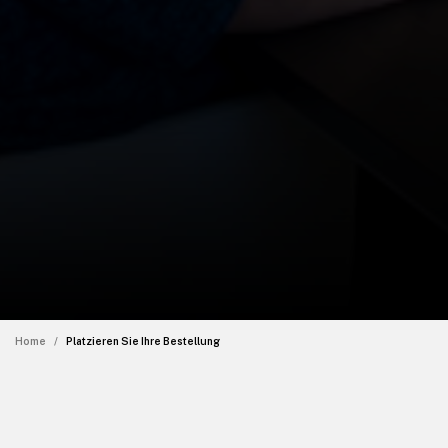
Home
Platzieren Sie Ihre Bestellung