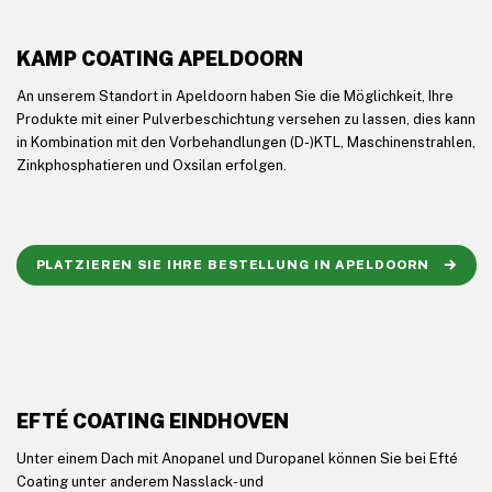
KAMP COATING APELDOORN
An unserem Standort in Apeldoorn haben Sie die Möglichkeit, Ihre
Produkte mit einer Pulverbeschichtung versehen zu lassen, dies kann
in Kombination mit den Vorbehandlungen (D-)KTL, Maschinenstrahlen,
Zinkphosphatieren und Oxsilan erfolgen.
PLATZIEREN SIE IHRE BESTELLUNG IN APELDOORN
EFTÉ COATING EINDHOVEN
Unter einem Dach mit Anopanel und Duropanel können Sie bei Efté
Coating unter anderem Nasslack- und